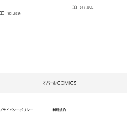
試し読み
試し読み
プライバシーポリシー
利用規約