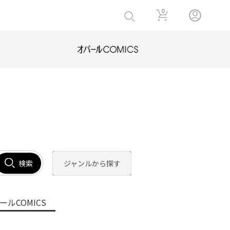
0
検索
ジャンルから探す
ールCOMICS