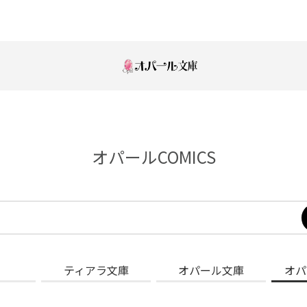
オパールCOMICS
ティアラ文庫
オパール文庫
オパ