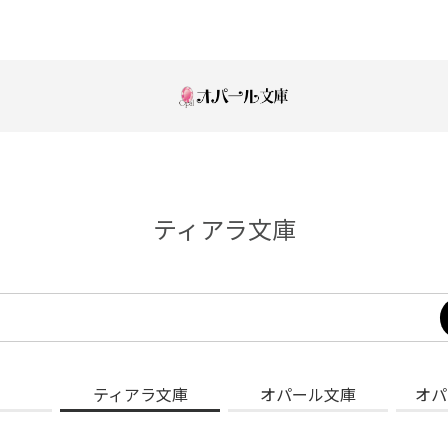
ティアラ文庫
ティアラ文庫
オパール文庫
オパ