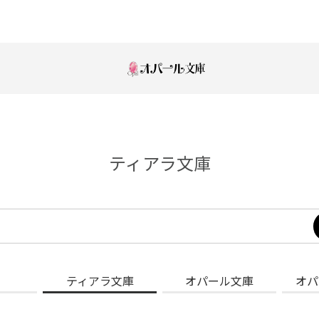
ティアラ文庫
ティアラ文庫
オパール文庫
オパ