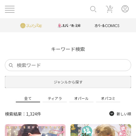
0
キーワード検索
ジャンルから探す
全て
ティアラ
オパール
オパコミ
検索結果：1,324件
新しい順