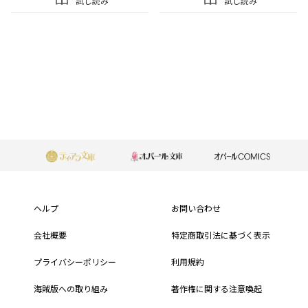
試し読み
試し読み
もっと見る
フ
ッ
ヘルプ
お問い合わせ
タ
会社概要
特定商取引法に基づく表示
ー
プライバシーポリシー
利用規約
メ
海賊版への取り組み
著作権に関する注意喚起