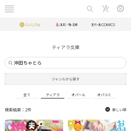
0
ティアラ文庫
ジャンルから探す
全て
ティアラ
オパール
オパコミ
検索結果：2件
新しい順