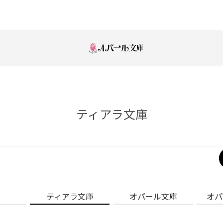
ティアラ文庫
ティアラ文庫
オパール文庫
オパ