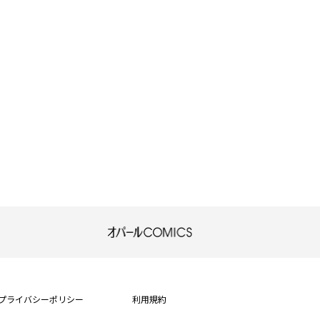
プライバシーポリシー
利用規約