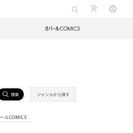
0
検索
ジャンルから探す
ールCOMICS