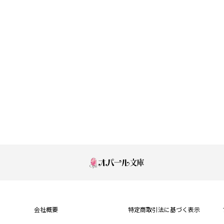
もっと見る
会社概要
特定商取引法に基づく表示