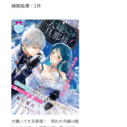
検索結果：1件
大嫌いです旦那様！ 呪われ令嬢は婚