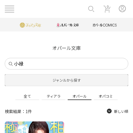
0
オパール文庫
ジャンルから探す
全て
ティアラ
オパール
オパコミ
検索結果：1件
新しい順