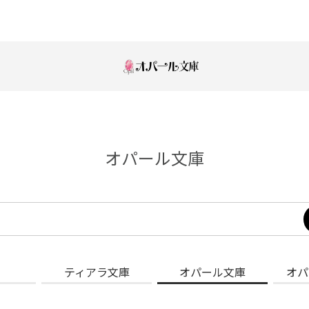
オパール文庫
ティアラ文庫
オパール文庫
オパ