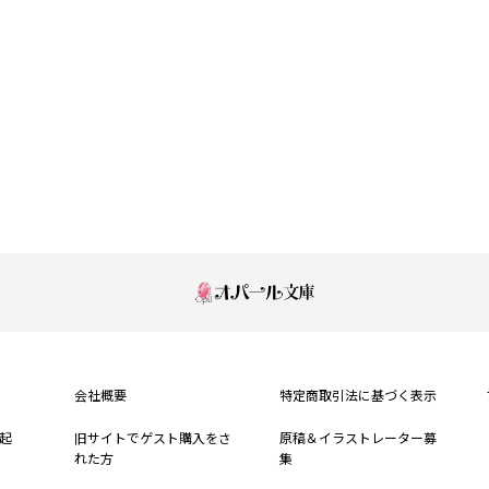
もっと見る
会社概要
特定商取引法に基づく表示
起
旧サイトでゲスト購入をさ
原稿＆イラストレーター募
れた方
集