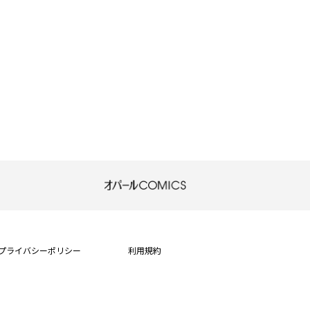
プライバシーポリシー
利用規約