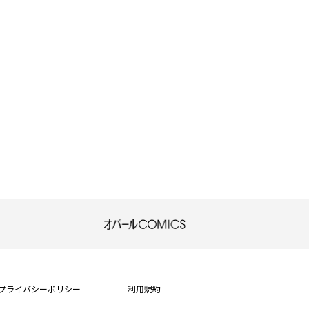
プライバシーポリシー
利用規約