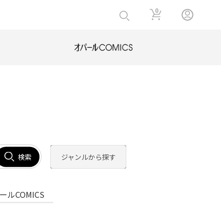
0
検索
ジャンルから探す
ールCOMICS