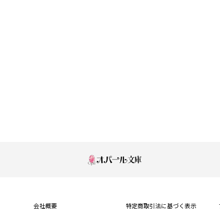
もっと見る
会社概要
特定商取引法に基づく表示