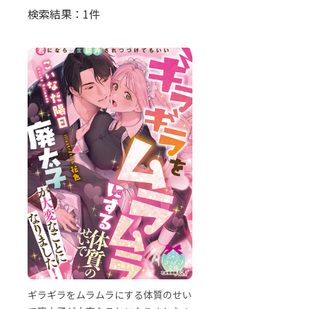
検索結果：1件
ギラギラをムラムラにする体質のせい