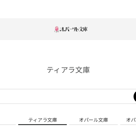
ティアラ文庫
ティアラ文庫
オパール文庫
オパ